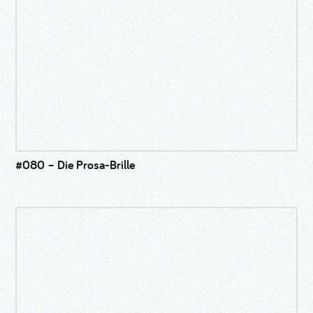
#080 – Die Prosa-Brille