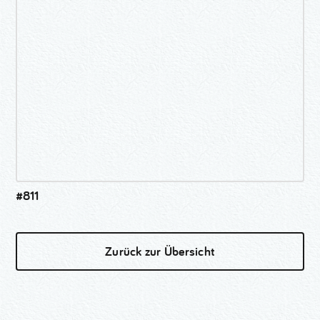
#811
Zurück zur Übersicht