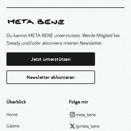
Du kannst META BENE unterstützen. Werde Mitglied bei
Steady und/oder abonniere meinen Newsletter.
Jetzt unterstützen
Newsletter abbonieren
Überblick
Folge mir
Home
meta_bene
Galerie
@meta_bene