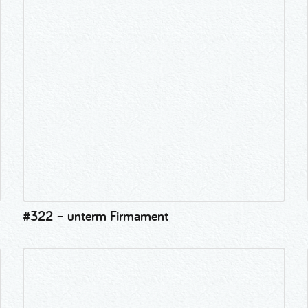
#322 – unterm Firmament