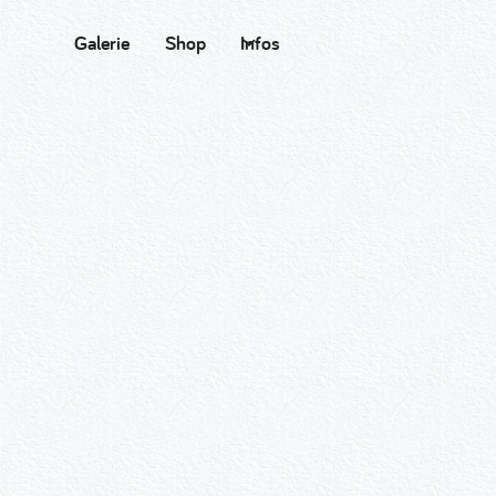
Galerie
Shop
Infos