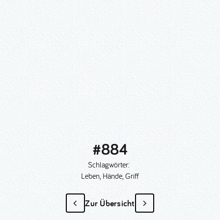
#884
Schlagwörter:
Leben, Hände, Griff
Zur Übersicht