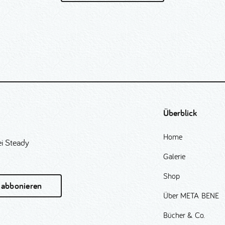
Überblick
Home
i Steady
Galerie
Shop
 abbonieren
Über META BENE
Bücher & Co.