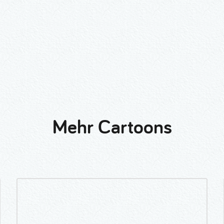
Mehr Cartoons