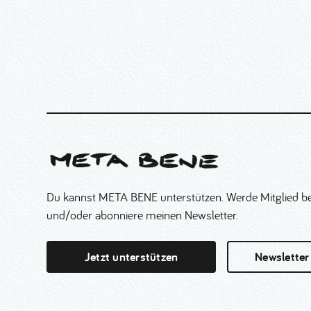
Du kannst META BENE unterstützen. Werde Mitglied be
und/oder abonniere meinen Newsletter.
Jetzt unterstützen
Newsletter