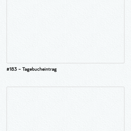
#183 – Tagebucheintrag