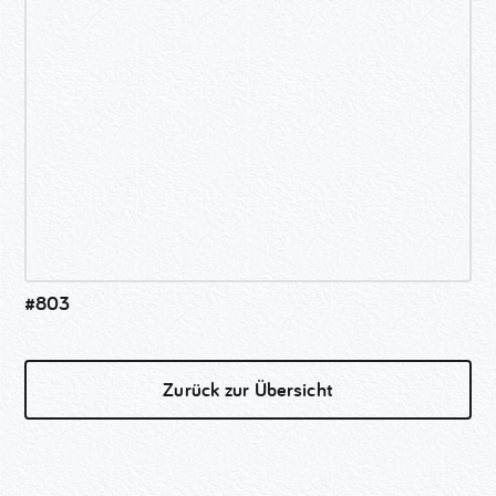
#803
Zurück zur Übersicht