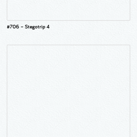
#706 – Stegotrip 4