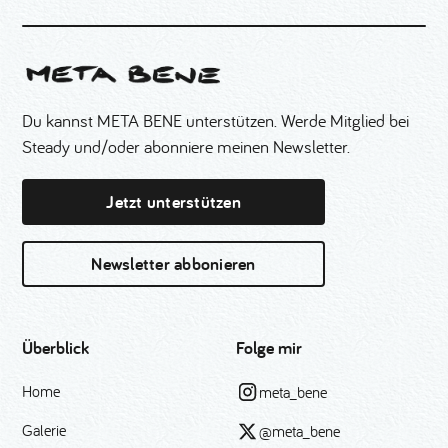
Du kannst META BENE unterstützen. Werde Mitglied bei
Steady und/oder abonniere meinen Newsletter.
Jetzt unterstützen
Newsletter abbonieren
Überblick
Folge mir
Home
meta_bene
Galerie
@meta_bene