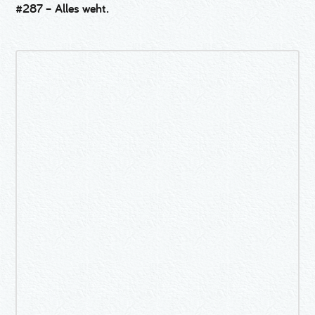
#287 – Alles weht.