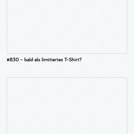
#830 – bald als limitiertes T-Shirt?