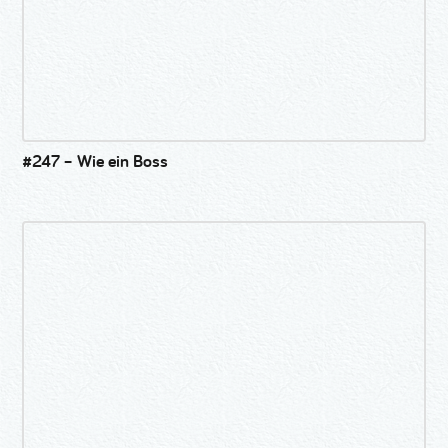
#247 – Wie ein Boss