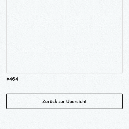
#464
Zurück zur Übersicht