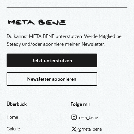
Du kannst META BENE unterstützen. Werde Mitglied bei
Steady und/oder abonniere meinen Newsletter.
Jetzt unterstützen
Newsletter abbonieren
Überblick
Folge mir
Home
meta_bene
Galerie
@meta_bene