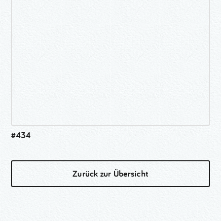
#434
Zurück zur Übersicht