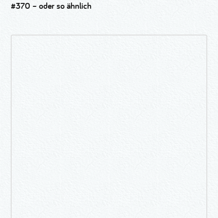
#370 – oder so ähnlich