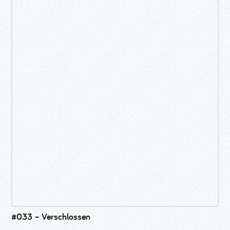
#033 – Verschlossen