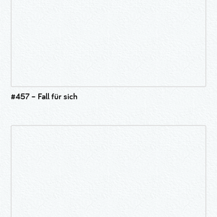
#457 – Fall für sich