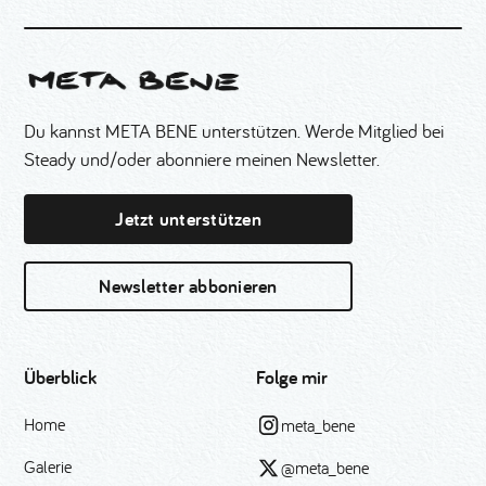
Du kannst META BENE unterstützen. Werde Mitglied bei
Steady und/oder abonniere meinen Newsletter.
Jetzt unterstützen
Newsletter abbonieren
Überblick
Folge mir
Home
meta_bene
Galerie
@meta_bene