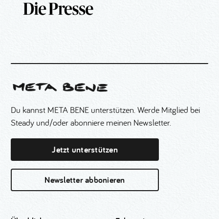
Du kannst META BENE unterstützen. Werde Mitglied bei
Steady und/oder abonniere meinen Newsletter.
Jetzt unterstützen
Newsletter abbonieren