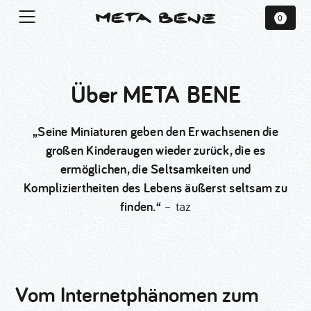
0
Über META BENE
„Seine Miniaturen geben den Erwachsenen die
großen Kinderaugen wieder zurück,
die es
ermöglichen, die Seltsamkeiten und
Kompliziertheiten des Lebens äußerst seltsam zu
finden.“
– taz
Vom Internetphänomen zum