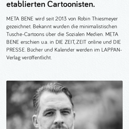
etablierten Cartoonisten.
META BENE wird seit 2013 von Robin Thiesmeyer
gezeichnet. Bekannt wurden die minimalistischen
Tusche-Cartoons über die Sozialen Medien. META
BENE erschien u.a. in DIE ZEIT, ZEIT online und DIE
PRESSE. Bücher und Kalender werden im LAPPAN-
Verlag veröffentlicht.