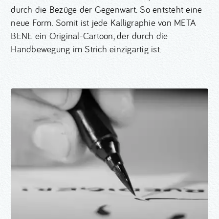
durch die Bezüge der Gegenwart. So entsteht eine
neue Form. Somit ist jede Kalligraphie von META
BENE ein Original-Cartoon, der durch die
Handbewegung im Strich einzigartig ist.