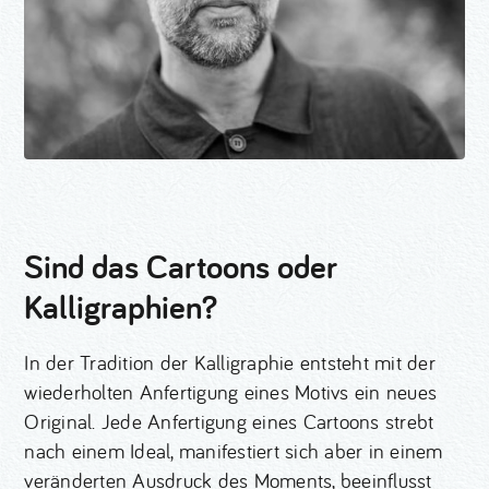
Sind das Cartoons oder
Kalligraphien?
In der Tradition der Kalligraphie entsteht mit der
wiederholten Anfertigung eines Motivs ein neues
Original. Jede Anfertigung eines Cartoons strebt
nach einem Ideal, manifestiert sich aber in einem
veränderten Ausdruck des Moments, beeinflusst