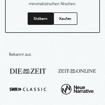
minimalistischen Nischen.
Stöbern
Kaufen
Bekannt aus: