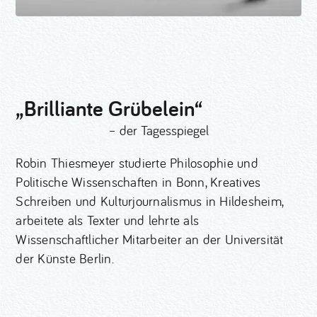
„Brilliante Grübelein“
– der Tagesspiegel
Robin Thiesmeyer studierte Philosophie und
Politische Wissenschaften in Bonn, Kreatives
Schreiben und Kulturjournalismus in Hildesheim,
arbeitete als Texter und lehrte als
Wissenschaftlicher Mitarbeiter an der Universität
der Künste Berlin.