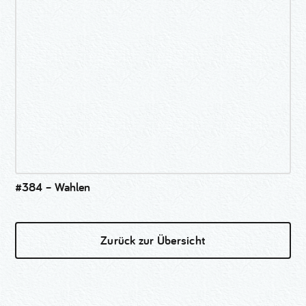
#384 – Wahlen
Zurück zur Übersicht