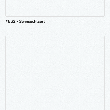
#632 - Sehnsuchtsort