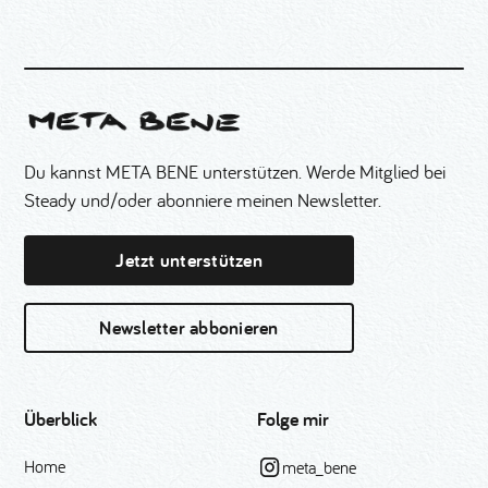
Du kannst META BENE unterstützen. Werde Mitglied bei
Steady und/oder abonniere meinen Newsletter.
Jetzt unterstützen
Newsletter abbonieren
Überblick
Folge mir
Home
meta_bene