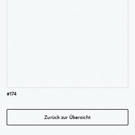
#174
Zurück zur Übersicht