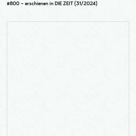
#800 – erschienen in DIE ZEIT (31/2024)