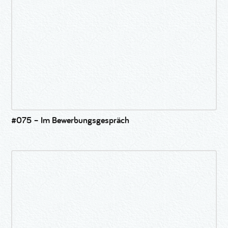
#075 – Im Bewerbungsgespräch