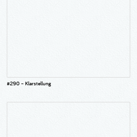
#290 – Klarstellung