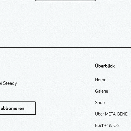
Überblick
Home
i Steady
Galerie
Shop
 abbonieren
Über META BENE
Bücher & Co.