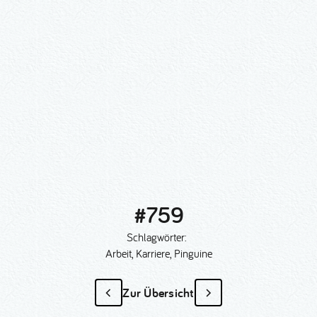
#759
Schlagwörter:
Arbeit, Karriere, Pinguine
Zur Übersicht