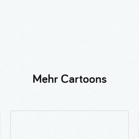
Mehr Cartoons