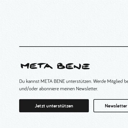
Du kannst META BENE unterstützen. Werde Mitglied be
und/oder abonniere meinen Newsletter.
Jetzt unterstützen
Newsletter