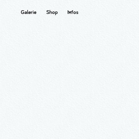
Galerie
Shop
Infos