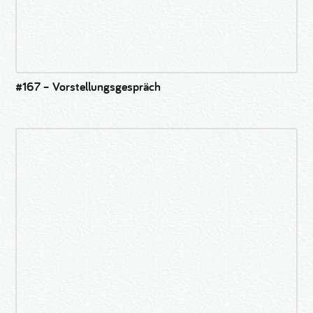
#167 – Vorstellungsgespräch