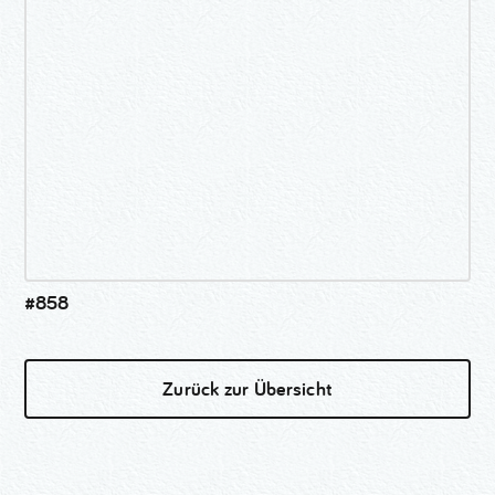
#858
Zurück zur Übersicht