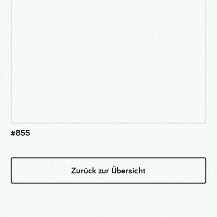
#855
Zurück zur Übersicht