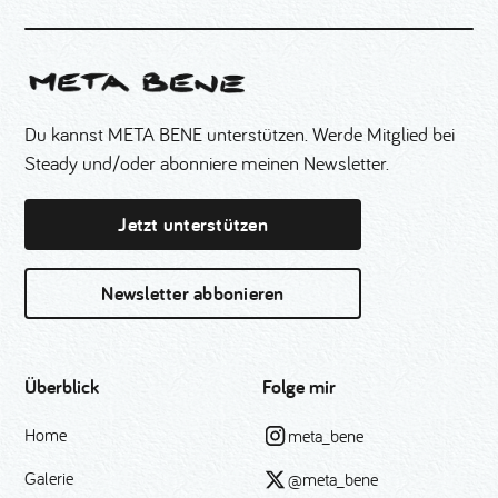
Du kannst META BENE unterstützen. Werde Mitglied bei
Steady und/oder abonniere meinen Newsletter.
Jetzt unterstützen
Newsletter abbonieren
Überblick
Folge mir
Home
meta_bene
Galerie
@meta_bene