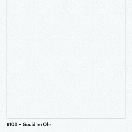
#108 – Gould im Ohr