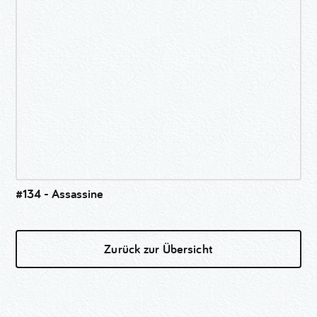
#134 - Assassine
Zurück zur Übersicht