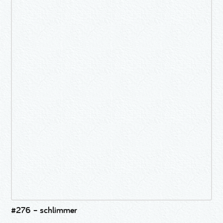
#276 – schlimmer