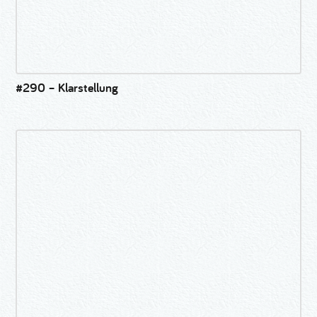
#290 – Klarstellung