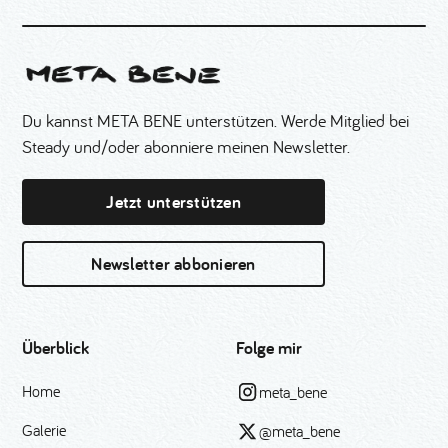
Du kannst META BENE unterstützen. Werde Mitglied bei
Steady und/oder abonniere meinen Newsletter.
Jetzt unterstützen
Newsletter abbonieren
Überblick
Folge mir
Home
meta_bene
Galerie
@meta_bene