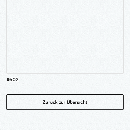
#602
Zurück zur Übersicht