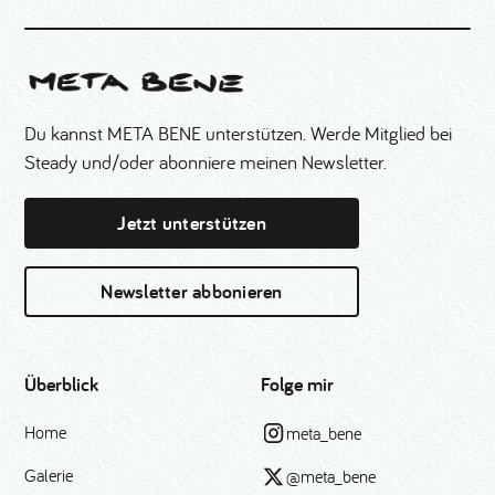
Du kannst META BENE unterstützen. Werde Mitglied bei
Steady und/oder abonniere meinen Newsletter.
Jetzt unterstützen
Newsletter abbonieren
Überblick
Folge mir
Home
meta_bene
Galerie
@meta_bene