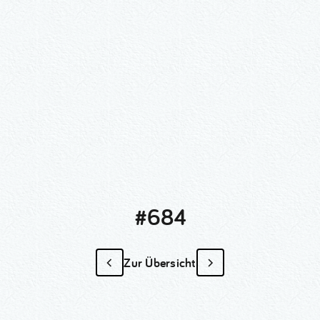
#684
Zur Übersicht