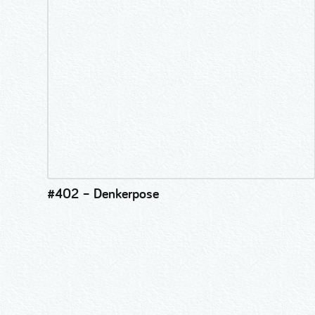
#402 – Denkerpose