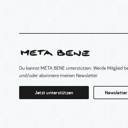
Du kannst META BENE unterstützen. Werde Mitglied be
und/oder abonniere meinen Newsletter.
Jetzt unterstützen
Newsletter