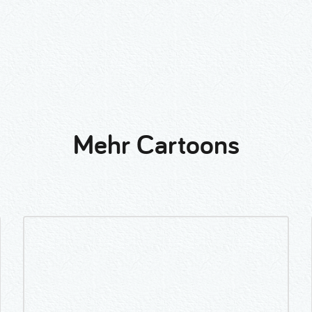
Mehr Cartoons