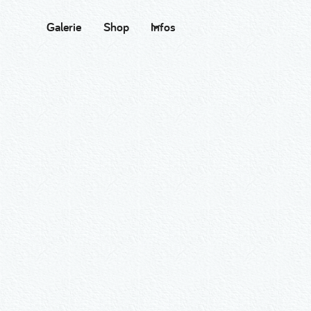
Galerie
Shop
Infos