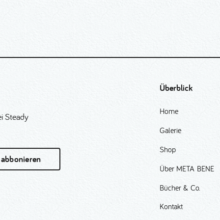
Überblick
Home
i Steady
Galerie
Shop
 abbonieren
Über META BENE
Bücher & Co.
Kontakt