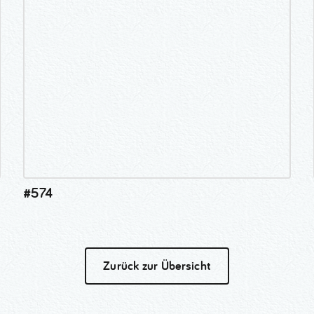
#574
Zurück zur Übersicht