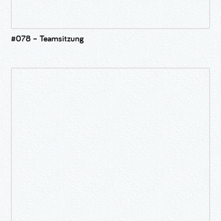
#078 – Teamsitzung