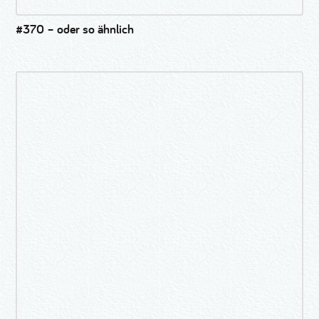
#370 – oder so ähnlich