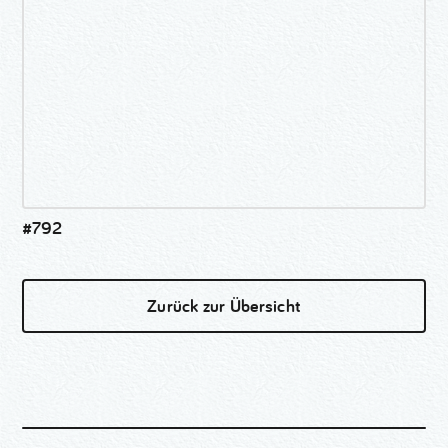
#792
Zurück zur Übersicht