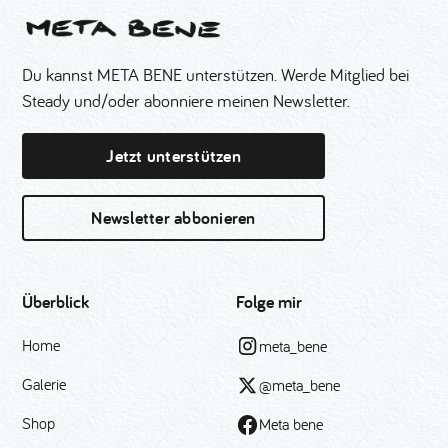
Du kannst META BENE unterstützen. Werde Mitglied bei
Steady und/oder abonniere meinen Newsletter.
Jetzt unterstützen
Newsletter abbonieren
Überblick
Folge mir
Home
meta_bene
Galerie
@meta_bene
Shop
Meta bene