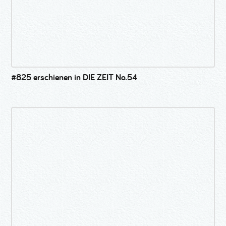
#825 erschienen in DIE ZEIT No.54