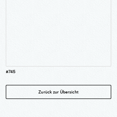
#745
Zurück zur Übersicht