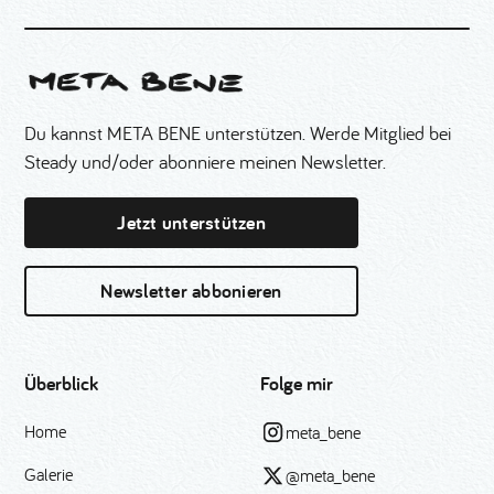
Du kannst META BENE unterstützen. Werde Mitglied bei
Steady und/oder abonniere meinen Newsletter.
Jetzt unterstützen
Newsletter abbonieren
Überblick
Folge mir
Home
meta_bene
Galerie
@meta_bene