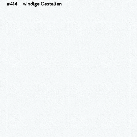
#414 – windige Gestalten