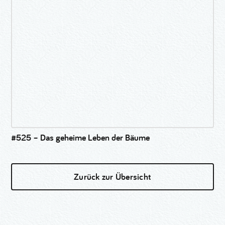
#525 – Das geheime Leben der Bäume
Zurück zur Übersicht