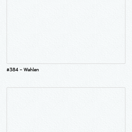
#384 – Wahlen