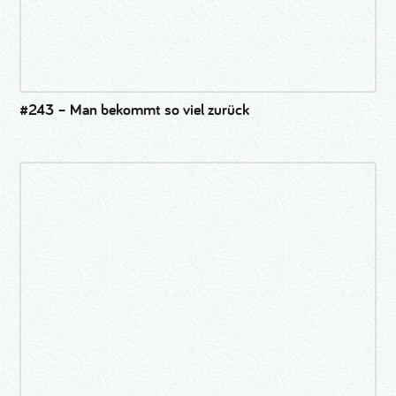
#243 – Man bekommt so viel zurück