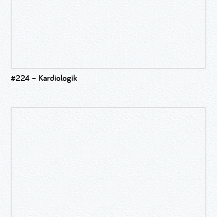
#224 – Kardiologik