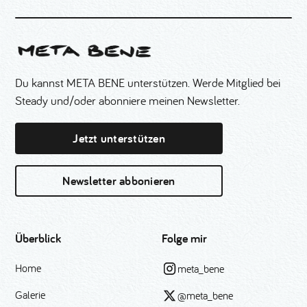
Du kannst META BENE unterstützen. Werde Mitglied bei
Steady und/oder abonniere meinen Newsletter.
Jetzt unterstützen
Newsletter abbonieren
Überblick
Folge mir
Home
meta_bene
Galerie
@meta_bene