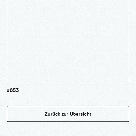
#853
Zurück zur Übersicht