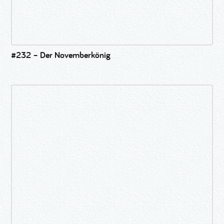
#232 – Der Novemberkönig