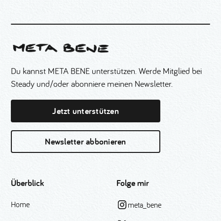
Du kannst META BENE unterstützen. Werde Mitglied bei
Steady und/oder abonniere meinen Newsletter.
Jetzt unterstützen
Newsletter abbonieren
Überblick
Folge mir
Home
meta_bene