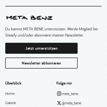
Du kannst META BENE unterstützen. Werde Mitglied bei
Steady und/oder abonniere meinen Newsletter.
Jetzt unterstützen
Newsletter abbonieren
Überblick
Folge mir
Home
meta_bene
Galerie
@meta_bene