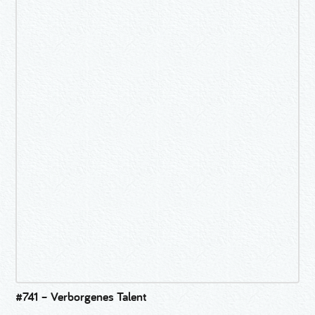
#741 – Verborgenes Talent