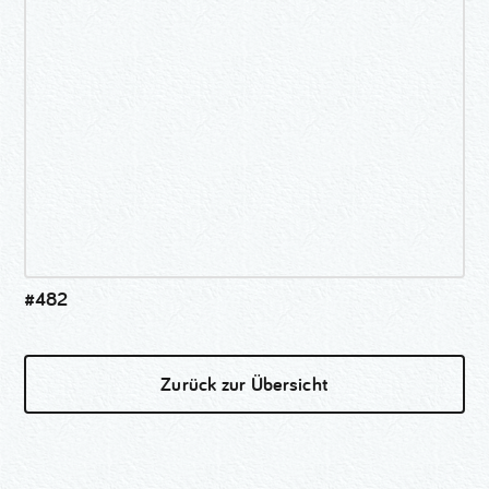
#482
Zurück zur Übersicht