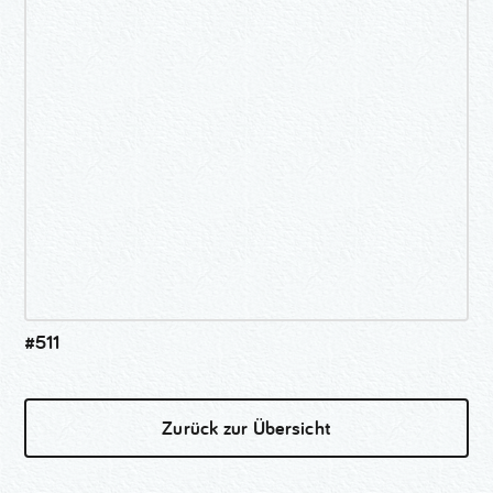
#511
Zurück zur Übersicht