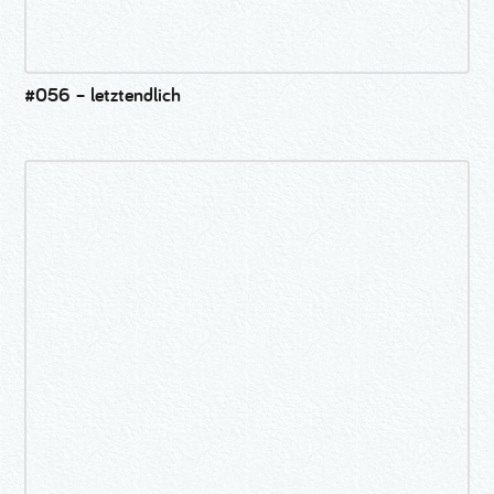
#056 – letztendlich