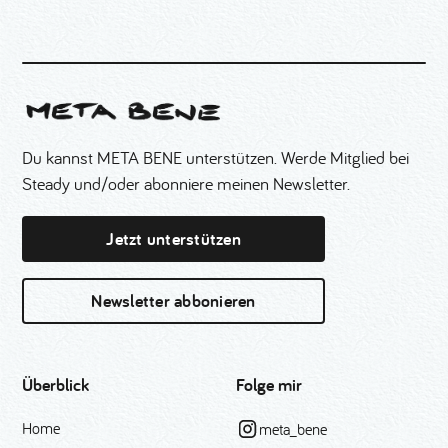
Du kannst META BENE unterstützen. Werde Mitglied bei
Steady und/oder abonniere meinen Newsletter.
Jetzt unterstützen
Newsletter abbonieren
Überblick
Folge mir
Home
meta_bene