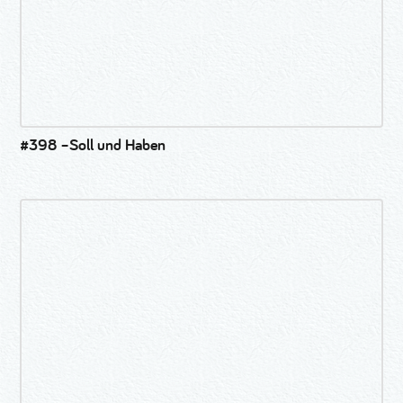
#398 –Soll und Haben