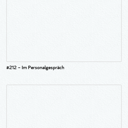
#212 – Im Personalgespräch