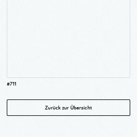
#711
Zurück zur Übersicht