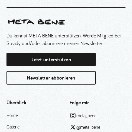
Du kannst META BENE unterstützen. Werde Mitglied bei
Steady und/oder abonniere meinen Newsletter.
Jetzt unterstützen
Newsletter abbonieren
Überblick
Folge mir
Home
meta_bene
Galerie
@meta_bene