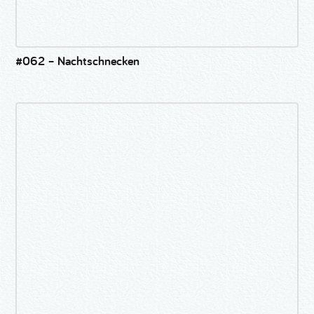
#062 – Nachtschnecken