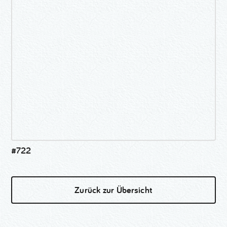
#722
Zurück zur Übersicht