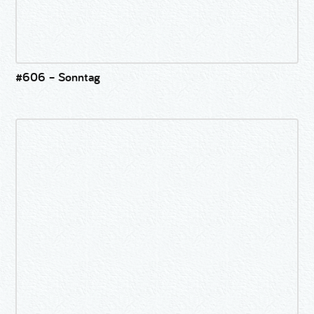
#606 – Sonntag