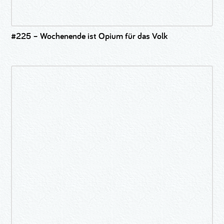
#225 – Wochenende ist Opium für das Volk