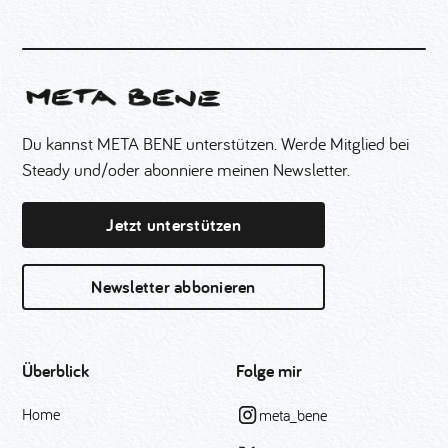
Du kannst META BENE unterstützen. Werde Mitglied bei
Steady und/oder abonniere meinen Newsletter.
Jetzt unterstützen
Newsletter abbonieren
Überblick
Folge mir
Home
meta_bene