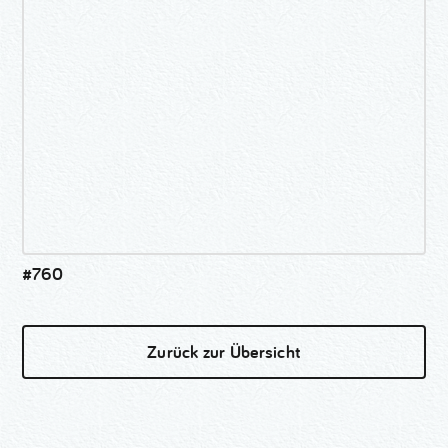
#760
Zurück zur Übersicht