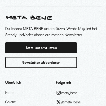
Du kannst META BENE unterstützen. Werde Mitglied bei
Steady und/oder abonniere meinen Newsletter.
Jetzt unterstützen
Newsletter abbonieren
Überblick
Folge mir
Home
meta_bene
Galerie
@meta_bene