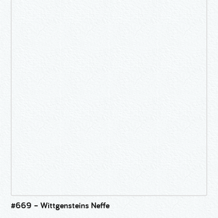
#669 – Wittgensteins Neffe