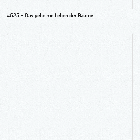
#525 – Das geheime Leben der Bäume