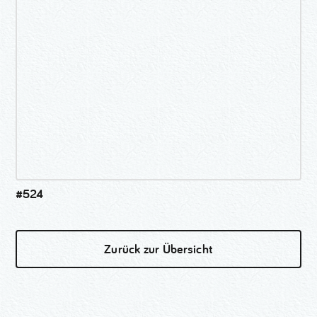
#524
Zurück zur Übersicht