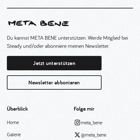
Du kannst META BENE unterstützen. Werde Mitglied bei
Steady und/oder abonniere meinen Newsletter.
Jetzt unterstützen
Newsletter abbonieren
Überblick
Folge mir
Home
meta_bene
Galerie
@meta_bene