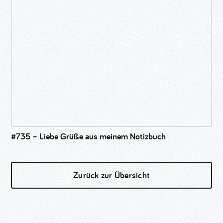
#735 – Liebe Grüße aus meinem Notizbuch
Zurück zur Übersicht