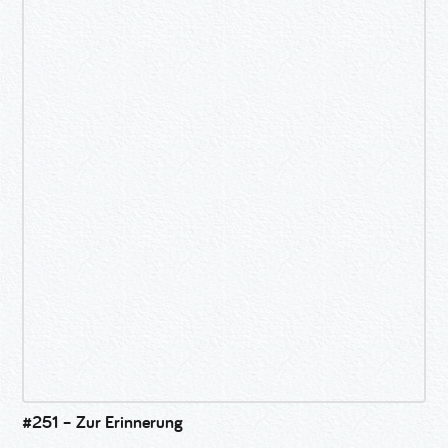
#251 – Zur Erinnerung