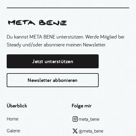
Du kannst META BENE unterstützen. Werde Mitglied bei
Steady und/oder abonniere meinen Newsletter.
Jetzt unterstützen
Newsletter abbonieren
Überblick
Folge mir
Home
meta_bene
Galerie
@meta_bene