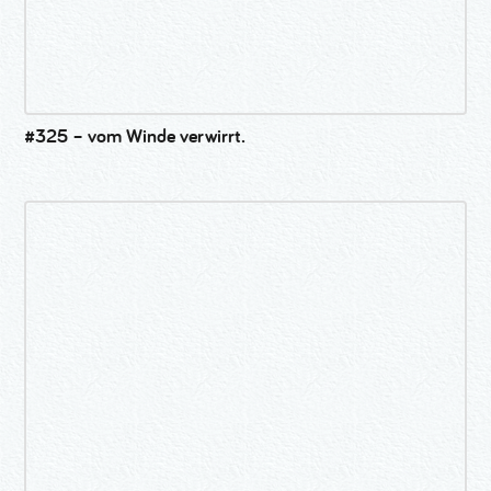
#325 – vom Winde verwirrt.