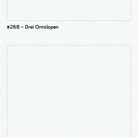
#268 – Drei Ontolopen