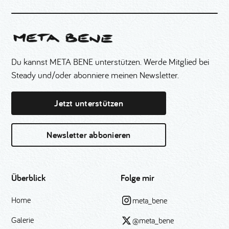
Du kannst META BENE unterstützen. Werde Mitglied bei
Steady und/oder abonniere meinen Newsletter.
Jetzt unterstützen
Newsletter abbonieren
Überblick
Folge mir
Home
meta_bene
Galerie
@meta_bene