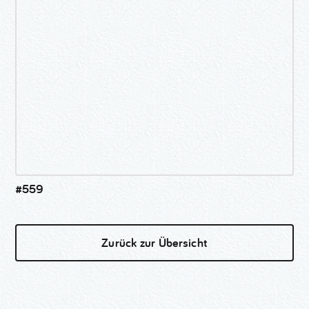
#559
Zurück zur Übersicht