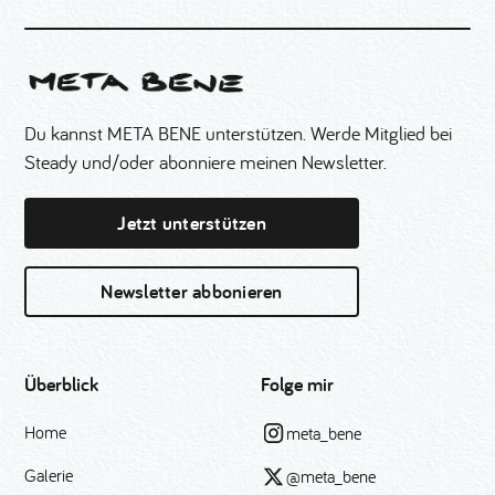
Du kannst META BENE unterstützen. Werde Mitglied bei
Steady und/oder abonniere meinen Newsletter.
Jetzt unterstützen
Newsletter abbonieren
Überblick
Folge mir
Home
meta_bene
Galerie
@meta_bene