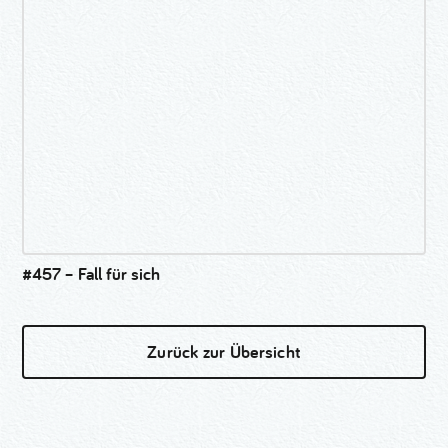
#457 – Fall für sich
Zurück zur Übersicht