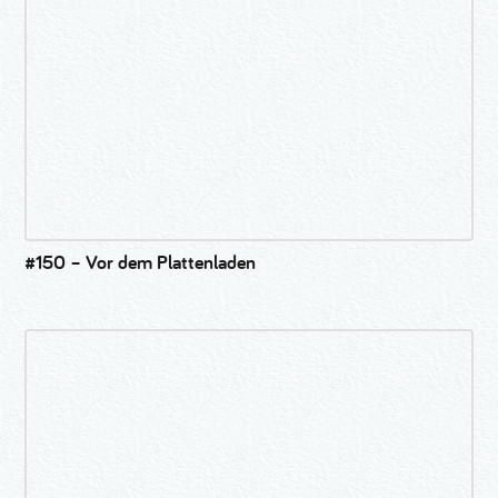
#150 – Vor dem Plattenladen