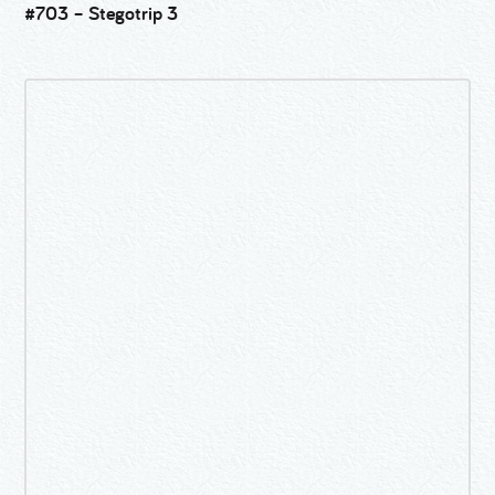
#703 – Stegotrip 3