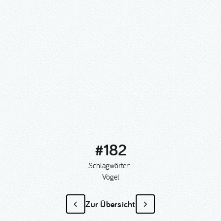
#182
Schlagwörter:
Vögel
Zur Übersicht