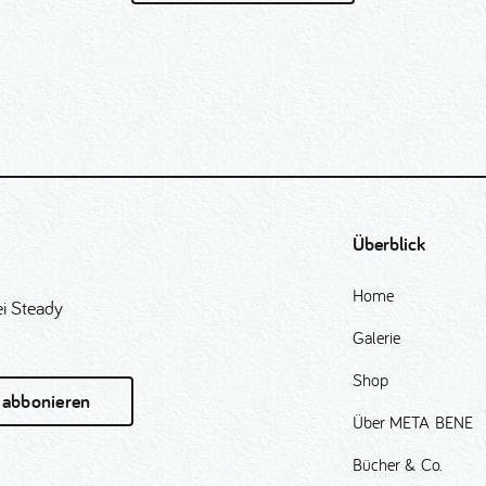
Überblick
Home
i Steady
Galerie
Shop
 abbonieren
Über META BENE
Bücher & Co.