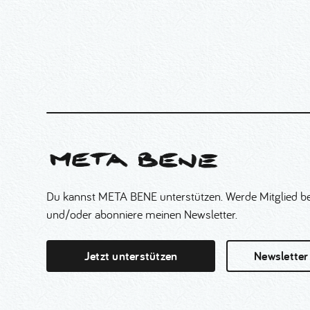
Du kannst META BENE unterstützen. Werde Mitglied be
und/oder abonniere meinen Newsletter.
Jetzt unterstützen
Newsletter