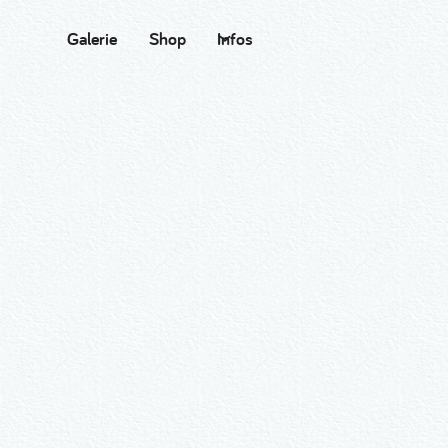
Galerie
Shop
Infos