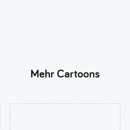
Mehr Cartoons