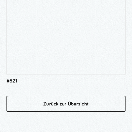
#521
Zurück zur Übersicht