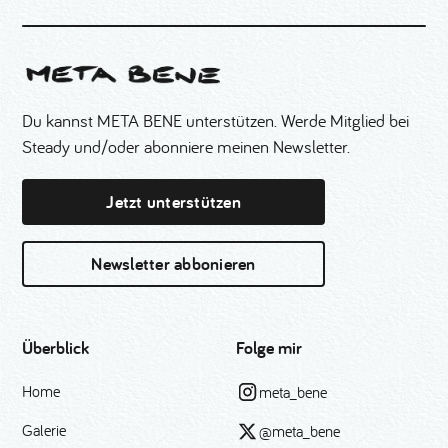
Du kannst META BENE unterstützen. Werde Mitglied bei
Steady und/oder abonniere meinen Newsletter.
Jetzt unterstützen
Newsletter abbonieren
Überblick
Folge mir
Home
meta_bene
Galerie
@meta_bene