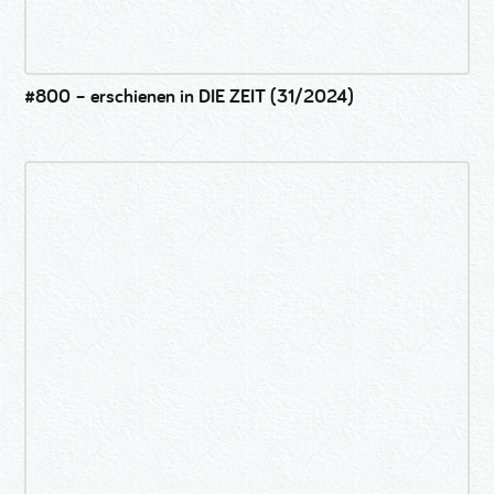
#800 – erschienen in DIE ZEIT (31/2024)