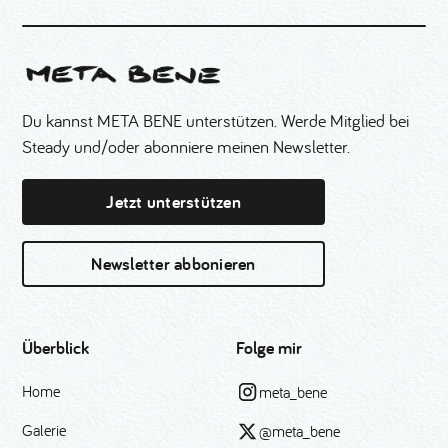
Du kannst META BENE unterstützen. Werde Mitglied bei
Steady und/oder abonniere meinen Newsletter.
Jetzt unterstützen
Newsletter abbonieren
Überblick
Folge mir
Home
meta_bene
Galerie
@meta_bene