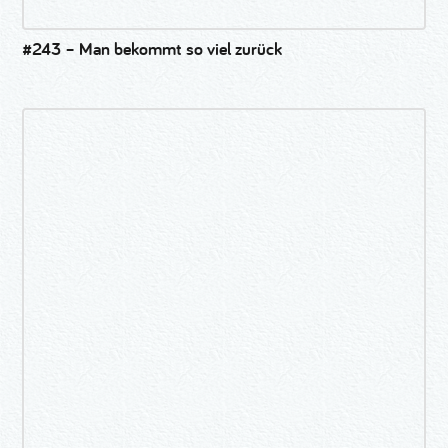
#243 – Man bekommt so viel zurück