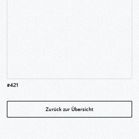
#421
Zurück zur Übersicht