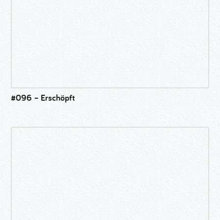
#096 – Erschöpft