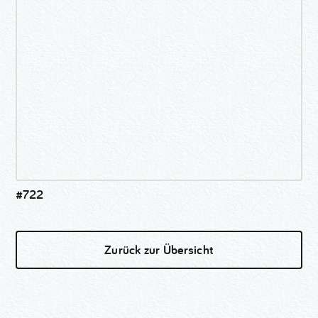
#722
Zurück zur Übersicht