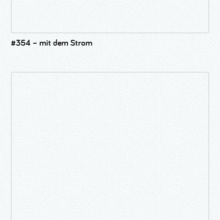
#354 – mit dem Strom