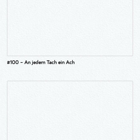
#100 – An jedem Tach ein Ach