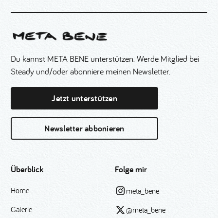
Du kannst META BENE unterstützen. Werde Mitglied bei
Steady und/oder abonniere meinen Newsletter.
Jetzt unterstützen
Newsletter abbonieren
Überblick
Folge mir
Home
meta_bene
Galerie
@meta_bene