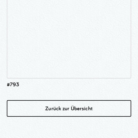
#793
Zurück zur Übersicht