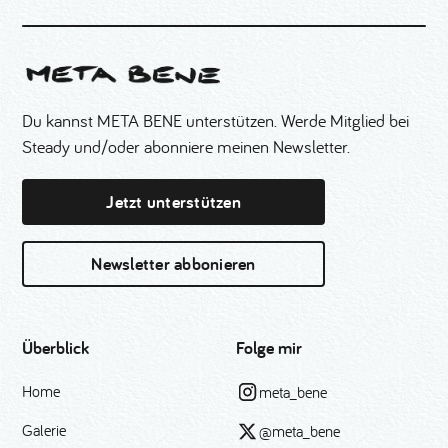
Du kannst META BENE unterstützen. Werde Mitglied bei
Steady und/oder abonniere meinen Newsletter.
Jetzt unterstützen
Newsletter abbonieren
Überblick
Folge mir
Home
meta_bene
Galerie
@meta_bene