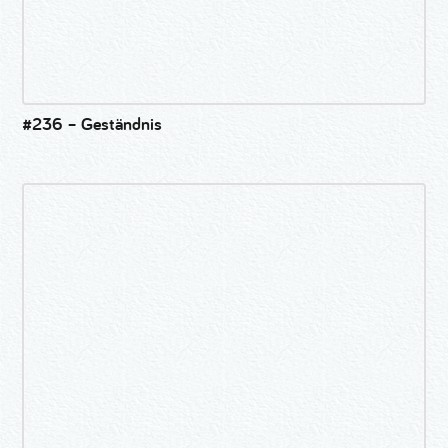
#236 – Geständnis