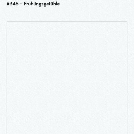
#345 – Frühlingsgefühle