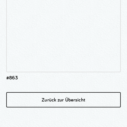
#863
Zurück zur Übersicht