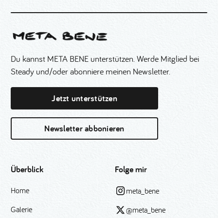
Du kannst META BENE unterstützen. Werde Mitglied bei
Steady und/oder abonniere meinen Newsletter.
Jetzt unterstützen
Newsletter abbonieren
Überblick
Folge mir
Home
meta_bene
Galerie
@meta_bene