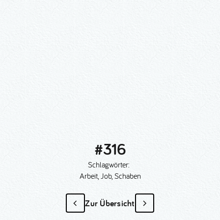
#316
Schlagwörter:
Arbeit, Job, Schaben
Zur Übersicht