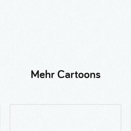
Mehr Cartoons