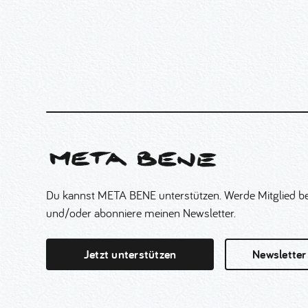
Du kannst META BENE unterstützen. Werde Mitglied be
und/oder abonniere meinen Newsletter.
Jetzt unterstützen
Newsletter