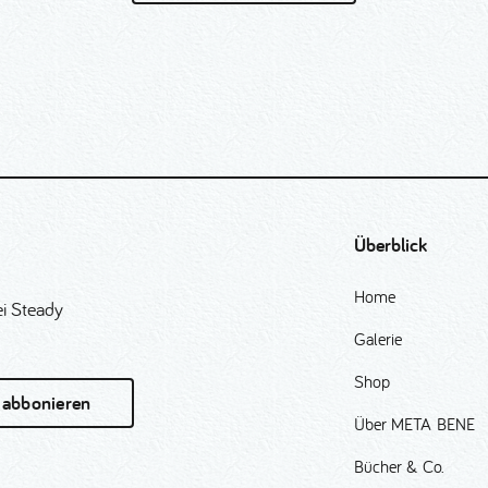
Überblick
Home
i Steady
Galerie
Shop
 abbonieren
Über META BENE
Bücher & Co.