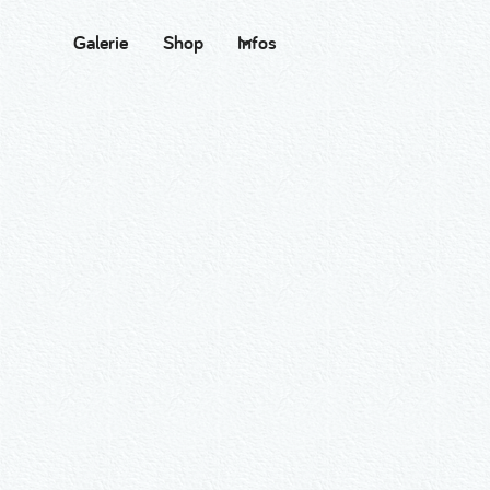
Galerie
Shop
Infos