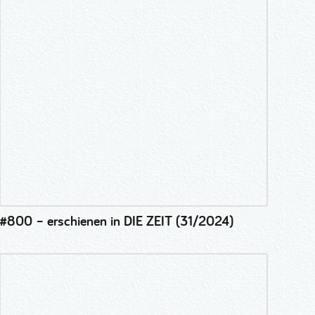
#800 – erschienen in DIE ZEIT (31/2024)