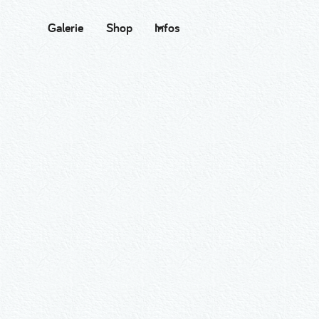
Galerie
Shop
Infos