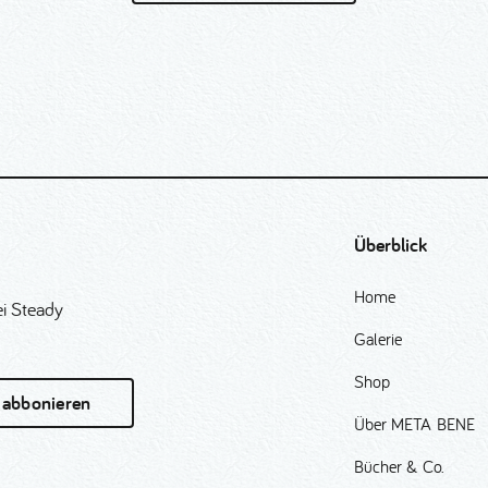
Überblick
Home
i Steady
Galerie
Shop
 abbonieren
Über META BENE
Bücher & Co.