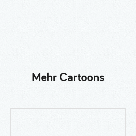
Mehr Cartoons