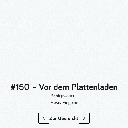
#150 – Vor dem Plattenladen
Schlagwörter:
Musik, Pinguine
Zur Übersicht