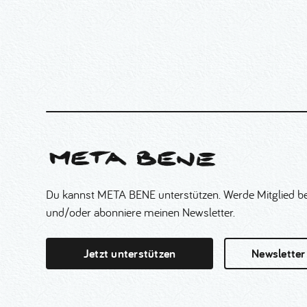
Du kannst META BENE unterstützen. Werde Mitglied be
und/oder abonniere meinen Newsletter.
Jetzt unterstützen
Newsletter