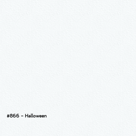
#866 – Halloween