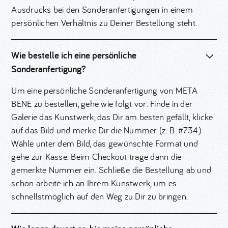
Ausdrucks bei den Sonderanfertigungen in einem
persönlichen Verhältnis zu Deiner Bestellung steht.
Wie bestelle ich eine persönliche
Sonderanfertigung?
Um eine persönliche Sonderanfertigung von META
BENE zu bestellen, gehe wie folgt vor: Finde in der
Galerie das Kunstwerk, das Dir am besten gefällt, klicke
auf das Bild und merke Dir die Nummer (z. B. #734).
Wähle unter dem Bild, das gewünschte Format und
gehe zur Kasse. Beim Checkout trage dann die
gemerkte Nummer ein. Schließe die Bestellung ab und
schon arbeite ich an Ihrem Kunstwerk, um es
schnellstmöglich auf den Weg zu Dir zu bringen.