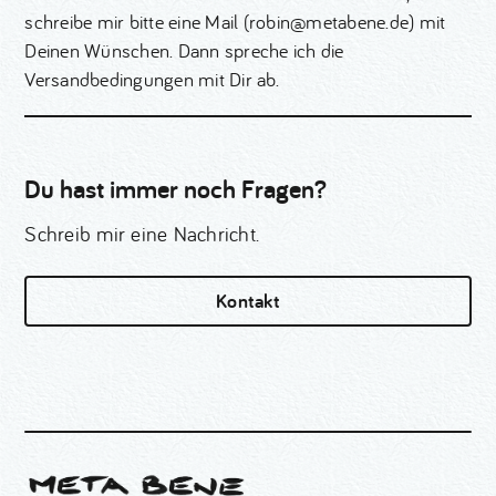
schreibe mir bitte eine Mail (robin@metabene.de) mit
Deinen Wünschen. Dann spreche ich die
Versandbedingungen mit Dir ab.
Du hast immer noch Fragen?
Schreib mir eine Nachricht.
Kontakt