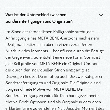
Was ist der Unterschied zwischen
Sonderanfertigungen und Originalen?
Im Sinne der fernöstlichen Kalligraphie strebt jede
Anfertigung eines META BENE-Cartoons nach einem
Ideal, manifestiert sich aber in einem veränderten
Ausdruck des Moments – beeinflusst durch die Bezüge
der Gegenwart. So entsteht eine neue Form. Somit ist
jede Kalligrafie von META BENE ein Original-Cartoon,
der durch den individuellen Strich einzigartig ist.
Deswegen findest Du im Shop auch die zwei Kategorien
Sonderanfertigungen und Originale. Die Originale sind
vorgezeichnete Motive von META BENE. Die
Sonderanfertigungen extra für Dich handgezeichnete
Motive. Beide Optionen sind als Originale in dem oben
erklärten Sinne zu verstehen. Nur, dass der Moment des