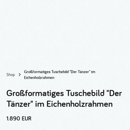
Großformatiges Tuschebild "Der Tänzer" im
Shop
Eichenholzrahmen
Großformatiges Tuschebild "Der
Tänzer" im Eichenholzrahmen
1.890 EUR