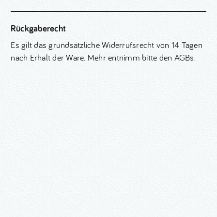
Rückgaberecht
Es gilt das grundsätzliche Widerrufsrecht von 14 Tagen
nach Erhalt der Ware. Mehr entnimm bitte den AGBs.