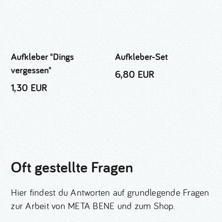
Aufkleber "Dings
Aufkleber-Set
vergessen"
6,80 EUR
1,30 EUR
Oft gestellte Fragen
Hier findest du Antworten auf grundlegende Fragen
zur Arbeit von META BENE und zum Shop.