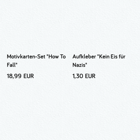
Motivkarten-Set "How To
Aufkleber "Kein Eis für
Fall"
Nazis"
18,99 EUR
1,30 EUR