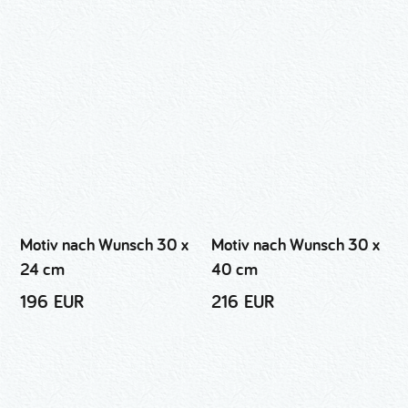
Motiv nach Wunsch 30 x
Motiv nach Wunsch 30 x
24 cm
40 cm
196 EUR
216 EUR