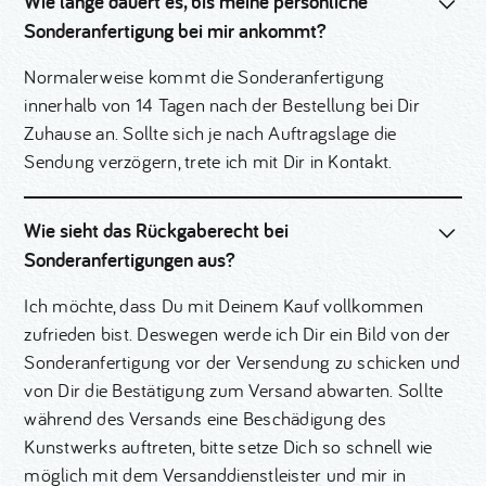
Wie lange dauert es, bis meine persönliche
Sonderanfertigung bei mir ankommt?
Normalerweise kommt die Sonderanfertigung
innerhalb von 14 Tagen nach der Bestellung bei Dir
Zuhause an. Sollte sich je nach Auftragslage die
Sendung verzögern, trete ich mit Dir in Kontakt.
Wie sieht das Rückgaberecht bei
Sonderanfertigungen aus?
Ich möchte, dass Du mit Deinem Kauf vollkommen
zufrieden bist. Deswegen werde ich Dir ein Bild von der
Sonderanfertigung vor der Versendung zu schicken und
von Dir die Bestätigung zum Versand abwarten. Sollte
während des Versands eine Beschädigung des
Kunstwerks auftreten, bitte setze Dich so schnell wie
möglich mit dem Versanddienstleister und mir in