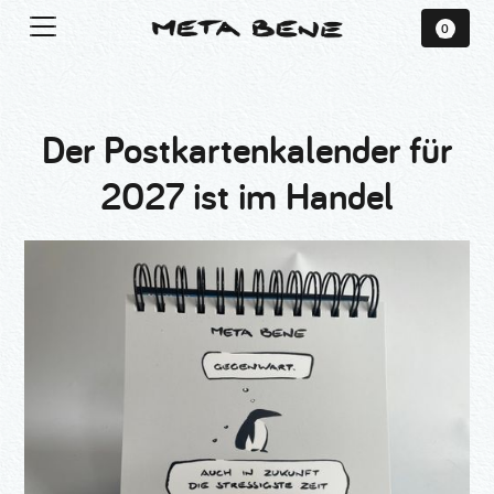
0
Der Postkartenkalender für
2027 ist im Handel