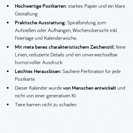
Hochwertige Postkarten:
starkes Papier und ein klare
Gestaltung
Praktische Ausstattung:
Spiralbindung zum
Aufstellen oder Aufhängen, Wochenübersicht inkl.
Feiertage und Kalenderwoche.
Mit meta benes charakteristischem Zeichenstil:
feine
Linien, reduzierte Details und ein unverwechselbar
humorvoller Ausdruck.
Leichtes Herauslösen:
Saubere Perforation für jede
Postkarte.
Dieser Kalender wurde
von Menschen entwickelt
und
nicht von einer generativen KI.
Tiere kamen nicht zu schaden