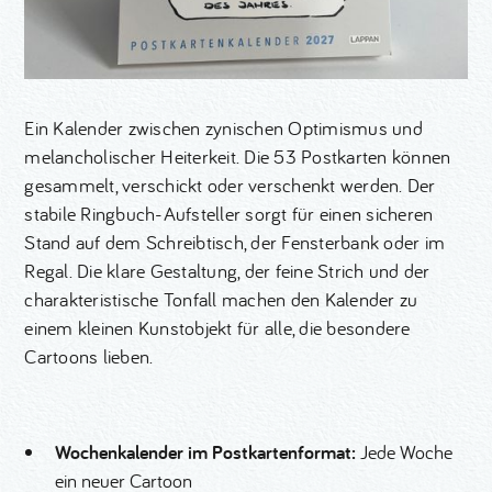
Ein Kalender zwischen zynischen Optimismus und
melancholischer Heiterkeit. Die 53 Postkarten können
gesammelt, verschickt oder verschenkt werden. Der
stabile Ringbuch-Aufsteller sorgt für einen sicheren
Stand auf dem Schreibtisch, der Fensterbank oder im
Regal. Die klare Gestaltung, der feine Strich und der
charakteristische Tonfall machen den Kalender zu
einem kleinen Kunstobjekt für alle, die besondere
Cartoons lieben.
Wochenkalender im Postkartenformat:
Jede Woche
ein neuer Cartoon