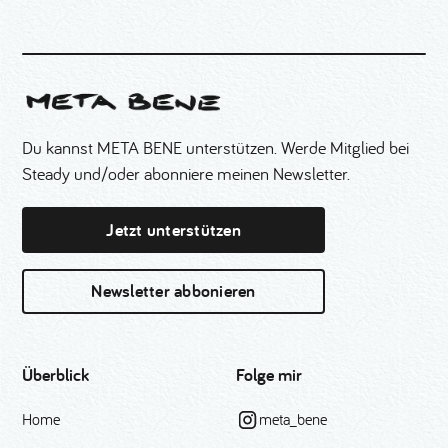
Du kannst META BENE unterstützen. Werde Mitglied bei
Steady und/oder abonniere meinen Newsletter.
Jetzt unterstützen
Newsletter abbonieren
Überblick
Folge mir
Home
meta_bene