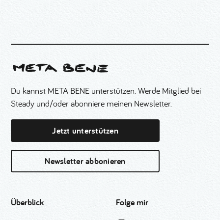
Du kannst META BENE unterstützen. Werde Mitglied bei
Steady und/oder abonniere meinen Newsletter.
Jetzt unterstützen
Newsletter abbonieren
Überblick
Folge mir