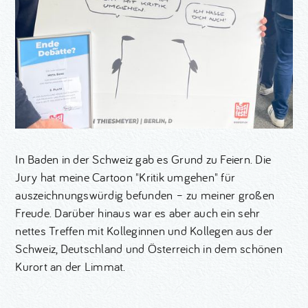
In Baden in der Schweiz gab es Grund zu Feiern. Die
Jury hat meine Cartoon "Kritik umgehen" für
auszeichnungswürdig befunden – zu meiner großen
Freude. Darüber hinaus war es aber auch ein sehr
nettes Treffen mit Kolleginnen und Kollegen aus der
Schweiz, Deutschland und Österreich in dem schönen
Kurort an der Limmat.